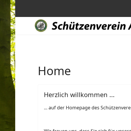
Home
Herzlich willkommen ...
... auf der Homepage des Schützenverei